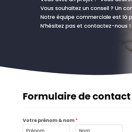
Vous souhaitez un conseil ? Un com
Notre équipe commerciale est là p
N’hésitez pas et contactez-nous !
Formulaire de contact
Votre prénom & nom
*