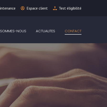
intenance
Espace client
Test éligibilité
 SOMMES-NOUS
ACTUALITES
CONTACT