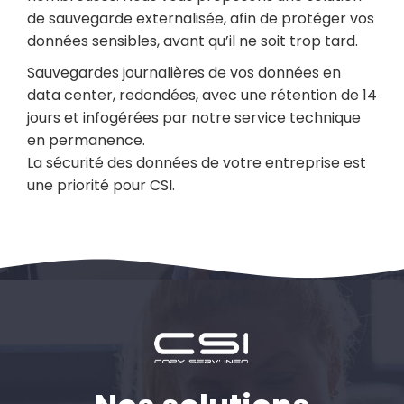
de sauvegarde externalisée, afin de protéger vos
données sensibles, avant qu’il ne soit trop tard.
Sauvegardes journalières de vos données en
data center, redondées, avec une rétention de 14
jours et infogérées par notre service technique
en permanence.
La sécurité des données de votre entreprise est
une priorité pour CSI.